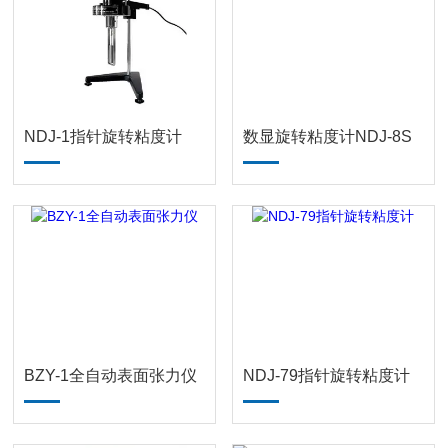
NDJ-1指针旋转粘度计
数显旋转粘度计NDJ-8S
BZY-1全自动表面张力仪
NDJ-79指针旋转粘度计