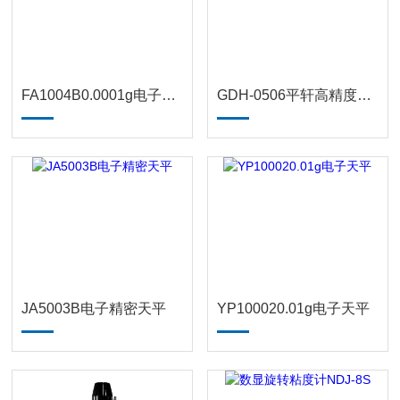
FA1004B0.0001g电子分析天平
GDH-0506平轩高精度低温恒温水槽
JA5003B电子精密天平
YP100020.01g电子天平