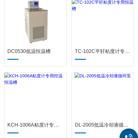
DC0530低温恒温槽
TC-102C平轩粘度计专用恒温槽
KCH-1006A粘度计专用控温恒温槽
DL-2005低温冷却液循环泵