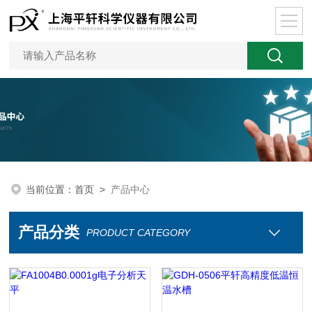
当前位置：
首页
>
产品中心
产品分类
PRODUCT CATEGORY