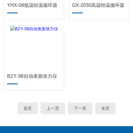
YHX-08低温恒温循环器
GX-2030高温恒温循环器
BZY-3B自动表面张力仪
首页
上一页
下一页
末页