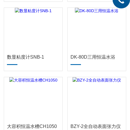
数显粘度计SNB-1
DK-80D三用恒温水浴
大容积恒温水槽CH1050
BZY-2全自动表面张力仪