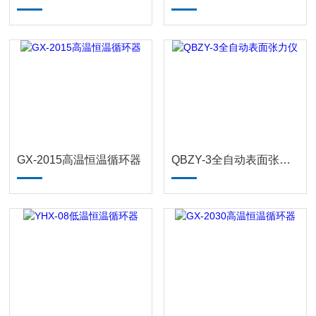
GX-2015高温恒温循环器
QBZY-3全自动表面张力仪