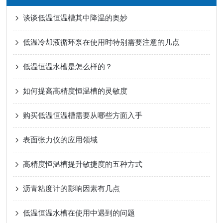
谈谈低温恒温槽其中降温的奥妙
低温冷却液循环泵在使用时特别需要注意的几点
低温恒温水槽是怎么样的？
如何提高高精度恒温槽的灵敏度
购买低温恒温槽需要从哪些方面入手
表面张力仪的应用领域
高精度恒温槽提升敏捷度的五种方式
沥青粘度计的影响因素有几点
低温恒温水槽在使用中遇到的问题