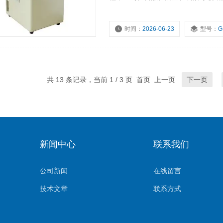
所。
时间：
2026-06-23
型号：
G
共 13 条记录，当前 1 / 3 页 首页 上一页
下一页
新闻中心
联系我们
公司新闻
在线留言
技术文章
联系方式