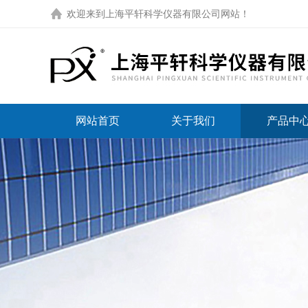
欢迎来到
上海平轩科学仪器有限公司网站
！
网站首页
关于我们
产品中