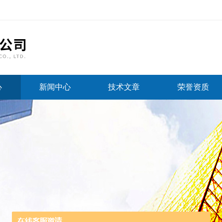
心
新闻中心
技术文章
荣誉资质