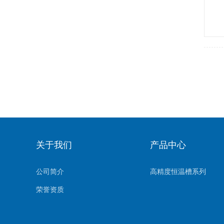
关于我们
产品中心
公司简介
高精度恒温槽系列
荣誉资质