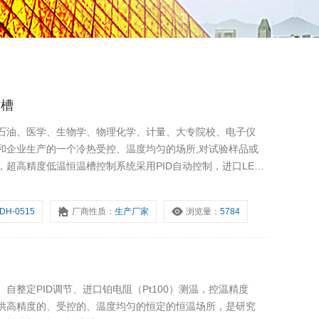
水槽
石油、医学、生物学、物理化学、计量、大专院校、电子仪
和企业生产的一个冷热受控、温度均匀的场所,对试验样品或
超高精度低温恒温槽控制系统采用PID自动控制，进口LED
体向外输出，建立槽外第二恒温场，扩大使用范围。
DH-0515
厂商性质：
生产厂家
浏览量：
5784
自整定PID调节、进口铂电阻（Pt100）测温，控温精度
供高精度的、受控的、温度均匀的恒定的恒温场所，是研究