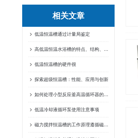
相关文章
低温恒温槽通过计量局鉴定
高低温恒温水浴槽的特点、结构、操作方法以及应用场景
低温恒温槽的硬件很
探索超级恒温槽：性能、应用与创新
如何处理小型反应釜高温循环器的意外故障
低温冷却液循环泵使用注意事项
磁力搅拌恒温槽的工作原理遵循磁的库仑定律