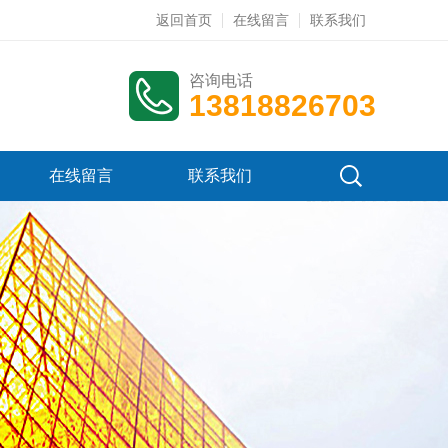
返回首页
在线留言
联系我们
咨询电话
13818826703
在线留言
联系我们