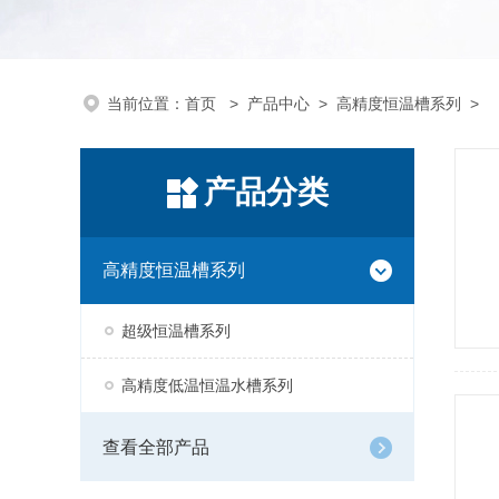
当前位置：
首页
>
产品中心
>
高精度恒温槽系列
>
产品分类
高精度恒温槽系列
超级恒温槽系列
高精度低温恒温水槽系列
查看全部产品