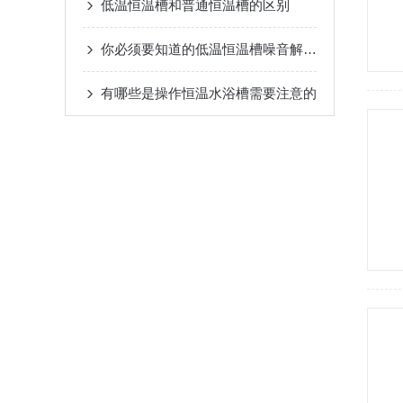
低温恒温槽和普通恒温槽的区别
你必须要知道的低温恒温槽噪音解决方案
有哪些是操作恒温水浴槽需要注意的