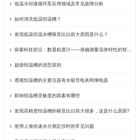
低温冷却液循环泵应用领域及常见故障分析
如何清洗低温恒温槽？
发现低温恒温水槽噪音比以前大原因是什么？
探索科技前沿：数显粘度计——准确测量流体特性的智慧工具
超级恒温槽的选型原则
透视恒温槽的主要仪器有水银导电表和继电器
影响恒温槽灵敏度的因素有哪些
发现高精度恒温槽的噪音比以前大很多，这是什么原因?
使用上海快速水分测定仪时的常见问题