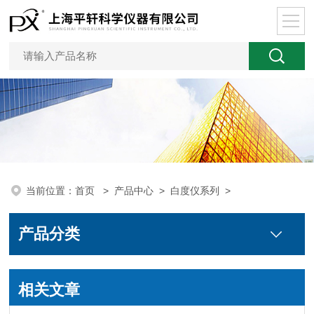
当前位置：
首页
>
产品中心
>
白度仪系列
>
产品分类
相关文章