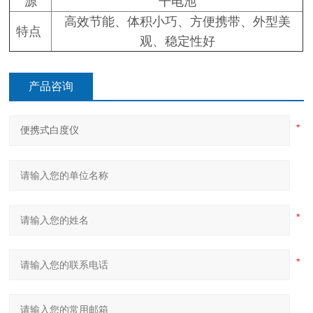
源
干电池
高效节能、体积小巧、方便携带、外型美
特点
观、稳定性好
产品咨询