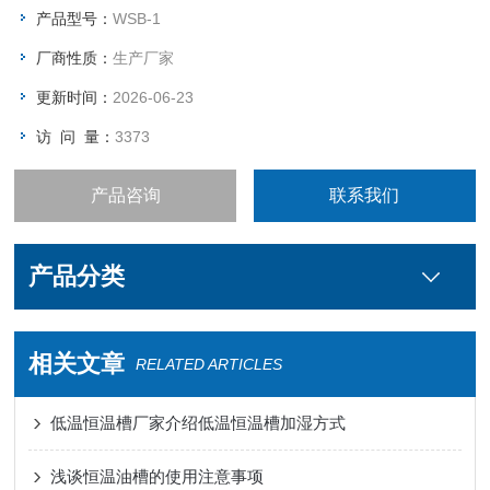
产品型号：
WSB-1
厂商性质：
生产厂家
更新时间：
2026-06-23
访 问 量：
3373
产品咨询
联系我们
产品分类
相关文章
RELATED ARTICLES
低温恒温槽厂家介绍低温恒温槽加湿方式
浅谈恒温油槽的使用注意事项