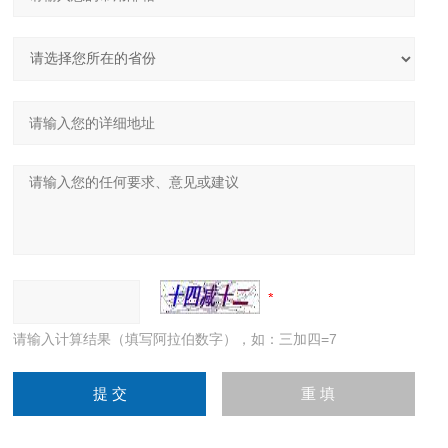
请输入计算结果（填写阿拉伯数字），如：三加四=7