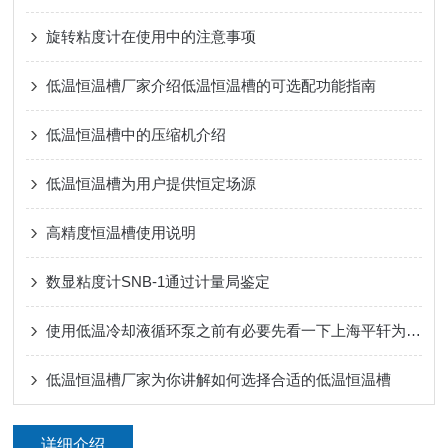
旋转粘度计在使用中的注意事项
低温恒温槽厂家介绍低温恒温槽的可选配功能指南
低温恒温槽中的压缩机介绍
低温恒温槽为用户提供恒定场源
高精度恒温槽使用说明
数显粘度计SNB-1通过计量局鉴定
使用低温冷却液循环泵之前有必要先看一下上海平轩为您分享的资料
低温恒温槽厂家为你讲解如何选择合适的低温恒温槽
详细介绍