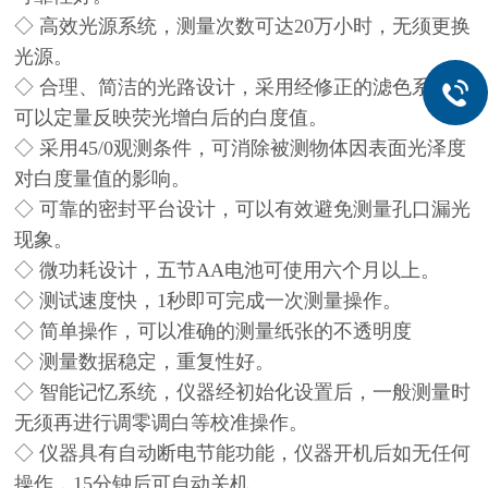
◇ 高效光源系统，测量次数可达20万小时，无须更换
光源。
◇ 合理、简洁的光路设计，采用经修正的滤色系统，
可以定量反映荧光增白后的白度值。
◇ 采用45/0观测条件，可消除被测物体因表面光泽度
对白度量值的影响。
◇ 可靠的密封平台设计，可以有效避免测量孔口漏光
现象。
◇ 微功耗设计，五节AA电池可使用六个月以上。
◇ 测试速度快，1秒即可完成一次测量操作。
◇ 简单操作，可以准确的测量纸张的不透明度
◇ 测量数据稳定，重复性好。
◇ 智能记忆系统，仪器经初始化设置后，一般测量时
无须再进行调零调白等校准操作。
◇ 仪器具有自动断电节能功能，仪器开机后如无任何
操作，15分钟后可自动关机。