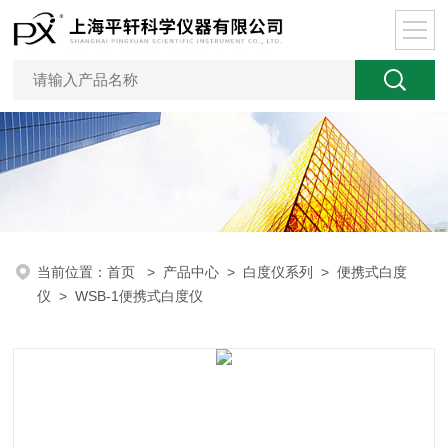
当前位置：
首页
>
产品中心
>
白度仪系列
>
便携式白度
仪
> WSB-1便携式白度仪