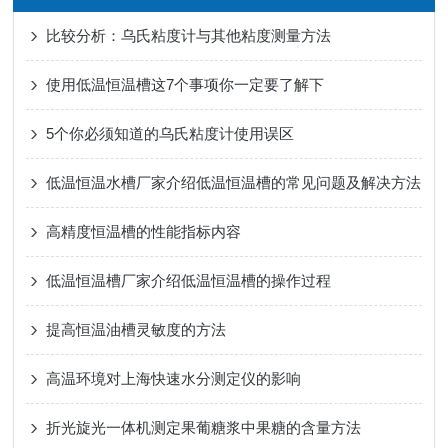
比较分析：乌氏粘度计与其他粘度测量方法
使用低温恒温槽这7个事项你一定要了解下
5个你必须知道的乌氏粘度计使用误区
低温恒温水槽厂家介绍低温恒温槽的常见问题及解决方法
高精度恒温槽的性能指标内容
低温恒温槽厂家介绍低温恒温槽的操作过程
提高恒温油槽灵敏度的方法
高温环境对上海快速水分测定仪的影响
折光旋光一体机测定果葡糖浆中果糖的含量方法