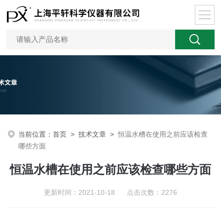
当前位置：
首页
>
技术文章
>
恒温水槽在使用之前应该检查
哪些方面
恒温水槽在使用之前应该检查哪些方面
更新时间：2021-10-18 点击次数：2276