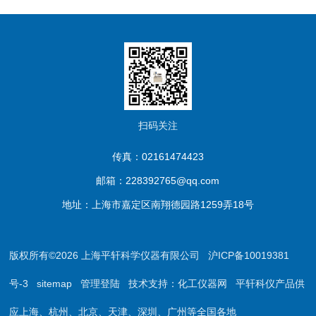
扫码关注
传真：02161474423
邮箱：228392765@qq.com
地址：上海市嘉定区南翔德园路1259弄18号
版权所有©2026 上海平轩科学仪器有限公司
沪ICP备10019381
号-3
sitemap
管理登陆
技术支持：
化工仪器网
平轩科仪产品供
应上海、杭州、北京、天津、深圳、广州等全国各地