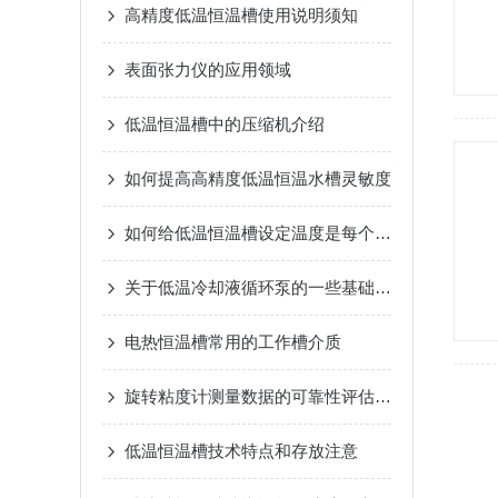
高精度低温恒温槽使用说明须知
表面张力仪的应用领域
低温恒温槽中的压缩机介绍
如何提高高精度低温恒温水槽灵敏度
如何给低温恒温槽设定温度是每个新手用户必须要了解的一项内容
关于低温冷却液循环泵的一些基础知识
电热恒温槽常用的工作槽介质
旋转粘度计测量数据的可靠性评估与优化措施
低温恒温槽技术特点和存放注意