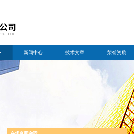
心
新闻中心
技术文章
荣誉资质