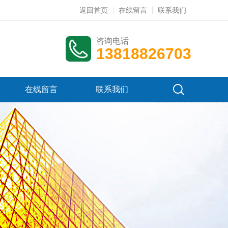
返回首页
在线留言
联系我们
咨询电话
13818826703
在线留言
联系我们