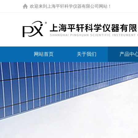
欢迎来到
上海平轩科学仪器有限公司网站
！
网站首页
关于我们
产品中