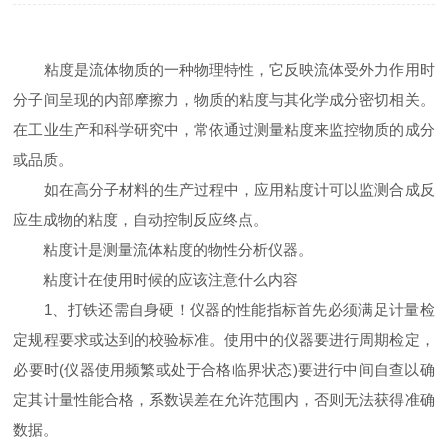
粘度是流体物质的一种物理特性，它反映流体受外力作用时
分子间呈现的内部摩擦力，物质的粘度与其化学成分密切相关。
在工业生产和科学研究中，常依通过测量粘度来监控物质的成分
或品质。
如在高分子材料的生产过程中，应用粘度计可以监测合成反
应生成物的粘度，自动控制反应终点。
粘度计是测量流体粘度的物性分析仪器。
粘度计在使用时候的应该注意什么内容
1、打铁还需自身硬！仪器的性能指标首先必须满足计量检
定规程要求或达到的校验标准。使用中的仪器要进行周期检定，
必要时(仪器使用频繁或处于合格临界状态)要进行中间自查以确
定其计量性能合格，系数误差在允许范围内，否则无法获得准确
数据。