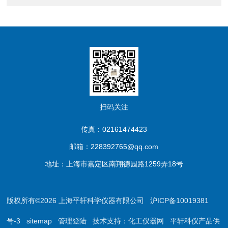
扫码关注
传真：02161474423
邮箱：228392765@qq.com
地址：上海市嘉定区南翔德园路1259弄18号
版权所有©2026 上海平轩科学仪器有限公司
沪ICP备10019381
号-3
sitemap
管理登陆
技术支持：
化工仪器网
平轩科仪产品供