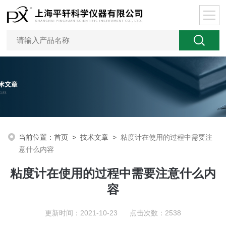
当前位置：
首页
>
技术文章
>
粘度计在使用的过程中需要注
意什么内容
粘度计在使用的过程中需要注意什么内
容
更新时间：2021-10-23 点击次数：2538