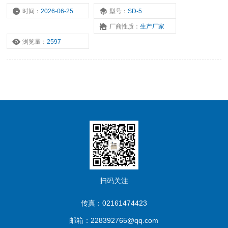
品温度，提高实验效率。
时间：
2026-06-25
型号：
SD-5
厂商性质：
生产厂家
浏览量：
2597
扫码关注
传真：02161474423
邮箱：228392765@qq.com