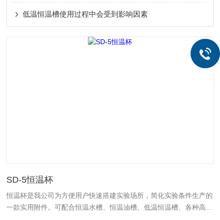
低温恒温槽使用过程中会受到影响因素
SD-5恒温杯
恒温杯是我公司为方便用户快速搭建实验场所，简化实验条件生产的
一款实用附件。可配合恒温水槽、恒温油槽、低温恒温槽、各种高低
温恒温循环泵等恒温设备快建第二实验场所，方便快捷的控制实验样