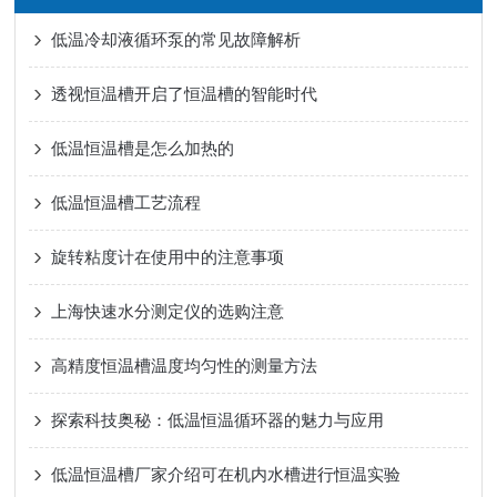
低温冷却液循环泵的常见故障解析
透视恒温槽开启了恒温槽的智能时代
低温恒温槽是怎么加热的
低温恒温槽工艺流程
旋转粘度计在使用中的注意事项
上海快速水分测定仪的选购注意
高精度恒温槽温度均匀性的测量方法
探索科技奥秘：低温恒温循环器的魅力与应用
低温恒温槽厂家介绍可在机内水槽进行恒温实验