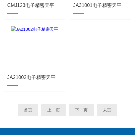
CMJ123电子精密天平
JA31001电子精密天平
JA21002电子精密天平
首页
上一页
下一页
末页