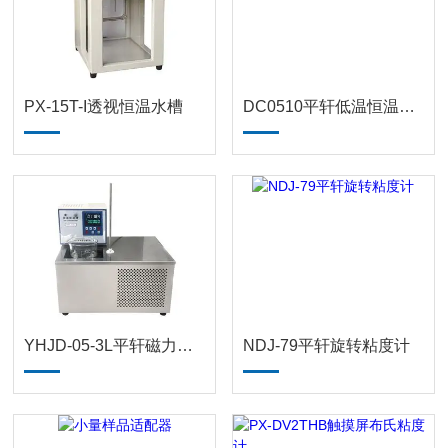
PX-15T-I透视恒温水槽
DC0510平轩低温恒温水浴槽
YHJD-05-3L平轩磁力搅拌恒温槽
NDJ-79平轩旋转粘度计