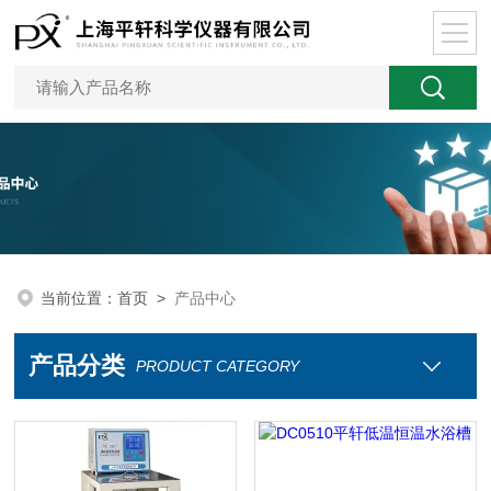
当前位置：
首页
>
产品中心
产品分类
PRODUCT CATEGORY