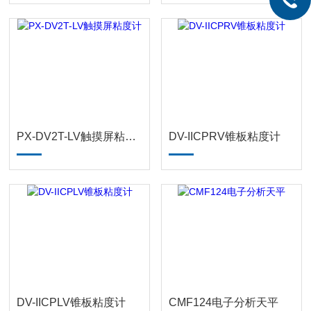
PX-DV2T-LV触摸屏粘度计
DV-IICPRV锥板粘度计
DV-IICPLV锥板粘度计
CMF124电子分析天平