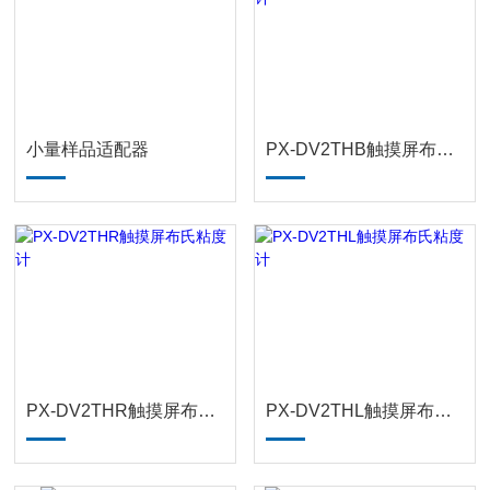
小量样品适配器
PX-DV2THB触摸屏布氏粘度计
PX-DV2THR触摸屏布氏粘度计
PX-DV2THL触摸屏布氏粘度计