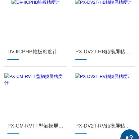
DV-IICPHB锥板粘度计
PX-DV2T-HB触摸屏粘度计
PX-CM-RVTT型触摸屏粘度计
PX-DV2T-RV触摸屏粘度计