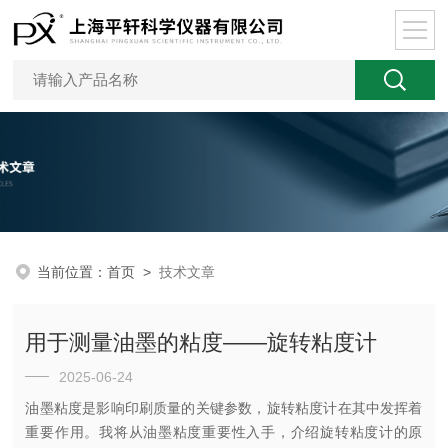
当前位置：
首页
>
技术文章
用于测量油墨的粘度——旋转粘度计
2025-06-24
油墨粘度是影响印刷质量的关键参数，旋转粘度计在其中发挥着
重要作用。我将从油墨粘度重要性入手，介绍旋转粘度计的原