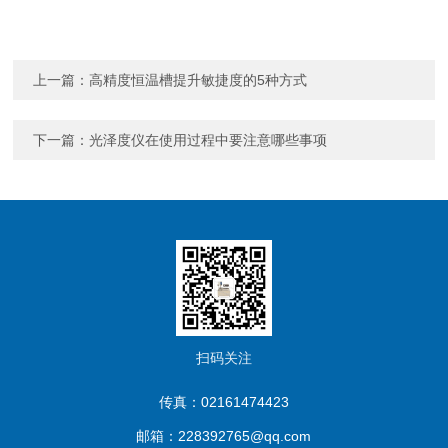
上一篇：
高精度恒温槽提升敏捷度的5种方式
下一篇：
光泽度仪在使用过程中要注意哪些事项
扫码关注
传真：02161474423
邮箱：228392765@qq.com