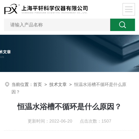
当前位置：
首页
>
技术文章
>
恒温水浴槽不循环是什么原
因？
恒温水浴槽不循环是什么原因？
更新时间：2022-06-20 点击次数：1507