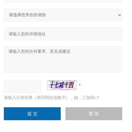
请输入计算结果（填写阿拉伯数字），如：三加四=7