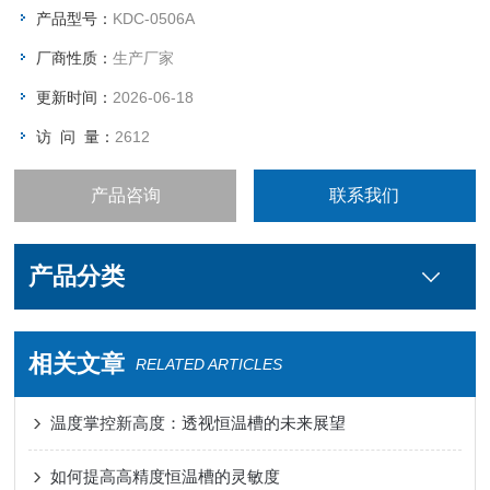
产品型号：
KDC-0506A
厂商性质：
生产厂家
更新时间：
2026-06-18
访 问 量：
2612
产品咨询
联系我们
产品分类
相关文章
RELATED ARTICLES
温度掌控新高度：透视恒温槽的未来展望
如何提高高精度恒温槽的灵敏度