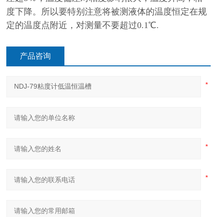
度下降。所以要特别注意将被测液体的温度恒定在规
定的温度点附近，对测量不要超过0.1℃.
产品咨询