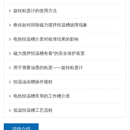
旋转粘度计的使用方法
教你如何排除磁力搅拌恒温槽故障现象
电热恒温槽介质对校准结果的影响
磁力搅拌恒温槽有着*的安全保护装置
用于测量油墨的粘度——旋转粘度计
恒温油浴槽操作规程
电热恒温槽常用的工作槽介质
低温恒温槽工艺流程
详细介绍