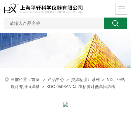
当前位置：
首页
>
产品中心
>
控温粘度计系列
>
NDJ-79粘
度计专用恒温槽
> KDC-0506ANDJ-79粘度计低温恒温槽