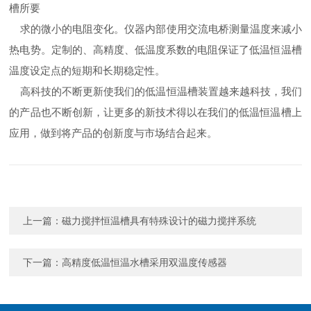
槽所要
求的微小的电阻变化。仪器内部使用交流电桥测量温度来减小
热电势。定制的、高精度、低温度系数的电阻保证了低温恒温槽
温度设定点的短期和长期稳定性。
高科技的不断更新使我们的低温恒温槽装置越来越科技，我们
的产品也不断创新，让更多的新技术得以在我们的低温恒温槽上
应用，做到将产品的创新度与市场结合起来。
上一篇：
磁力搅拌恒温槽具有特殊设计的磁力搅拌系统
下一篇：
高精度低温恒温水槽采用双温度传感器