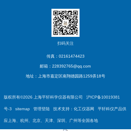
扫码关注
传真：02161474423
邮箱：228392765@qq.com
地址：上海市嘉定区南翔德园路1259弄18号
版权所有©2026 上海平轩科学仪器有限公司
沪ICP备10019381
号-3
sitemap
管理登陆
技术支持：
化工仪器网
平轩科仪产品供
应上海、杭州、北京、天津、深圳、广州等全国各地