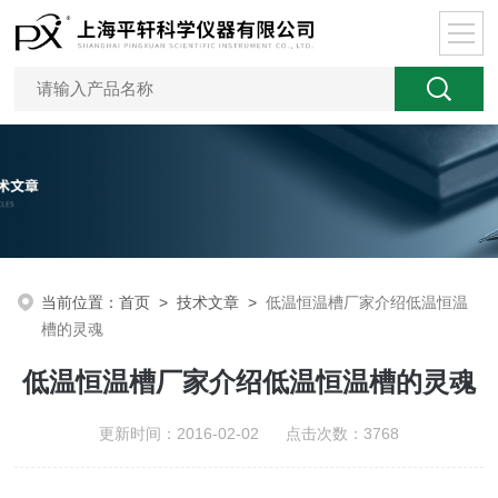
当前位置：
首页
>
技术文章
>
低温恒温槽厂家介绍低温恒温
槽的灵魂
低温恒温槽厂家介绍低温恒温槽的灵魂
更新时间：2016-02-02 点击次数：3768