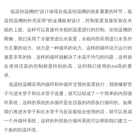
低温恒温槽的*设计体现在低温恒温槽的很多重要的环节，低
温恒温槽的外壳采用*的金属板材设计，控制装置直接安装在水
箱的上面。这样可以直接对水箱的温度进行的控制。在恒温槽的
两侧，我们采用了冷凝管进出水装置，水箱内部采用进口水泵作
为主要的动力。动力是一种循环的动力。这样的循环动力运行的
速度非常的快，这样的循环就解决了水温不均匀的问题，这样就
会使得仪器的控制精度特别的高，达到我们使用的zui高的要
求。
低温恒温槽采用内循环和外循环交替的装置执行，我将橡胶管
子与进水管子和出水管子连通，就可以组成了一个简单的内部循
环系统，这样的系统的水循环是在仪器的内部执行循环的。如果
我们将进水管子和出水管子与反应釜组合使用的话，就可以形成
一个外循环系统，这样的外部执行循环系统可以帮助我们建立一
个新的恒温环境。