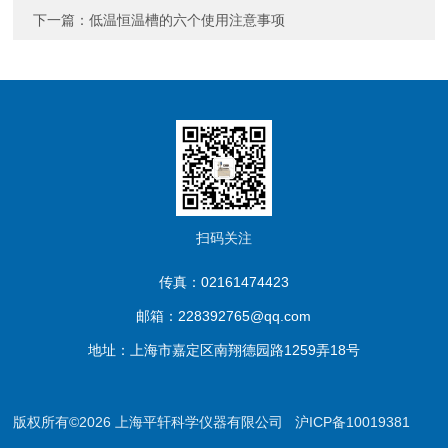
下一篇：
低温恒温槽的六个使用注意事项
扫码关注
传真：02161474423
邮箱：228392765@qq.com
地址：上海市嘉定区南翔德园路1259弄18号
版权所有©2026 上海平轩科学仪器有限公司
沪ICP备10019381