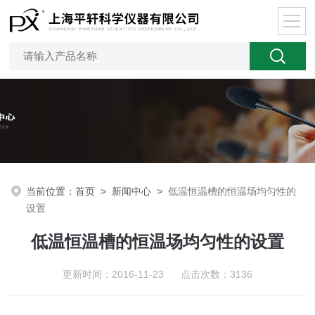
当前位置：
首页
>
新闻中心
>
低温恒温槽的恒温场均匀性的
设置
低温恒温槽的恒温场均匀性的设置
更新时间：2016-11-23 点击次数：3136