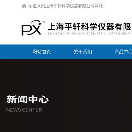
欢迎来到
上海平轩科学仪器有限公司网站
！
网站首页
关于我们
产品中