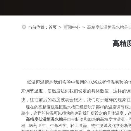
当前位置：
首页
>
新闻中心
>
高精度低温恒温水槽是
高精
低温恒温槽是我们实验中常用的水浴或者恒温实验的*
来调节温度，使温度达到我们设定的具体数值，这样的调
快，往往前后的温度波动会很大，我们对于这样的现象往
现在的高精度低温恒温水槽已经摆脱了那样的温度调节模式
越小，这样的控温可以很快的达到我们所设定的具体温度，
高精度低温恒温水槽
是自带制冷和加热的高精度恒温源，
程、医药卫生、生命科学、轻工食品、物性测试及化学分析