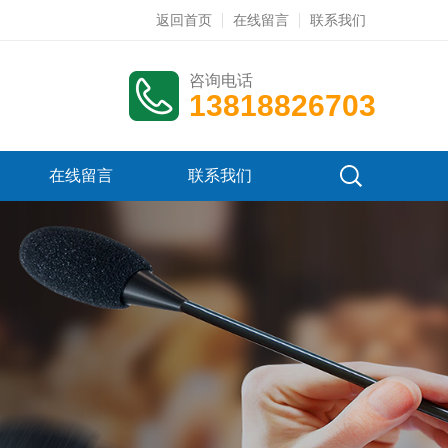
返回首页
在线留言
联系我们
咨询电话
13818826703
在线留言
联系我们