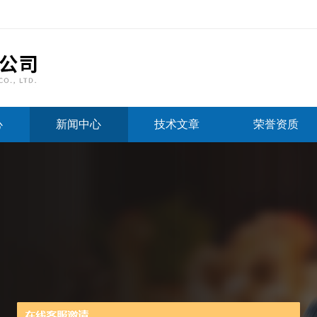
心
新闻中心
技术文章
荣誉资质