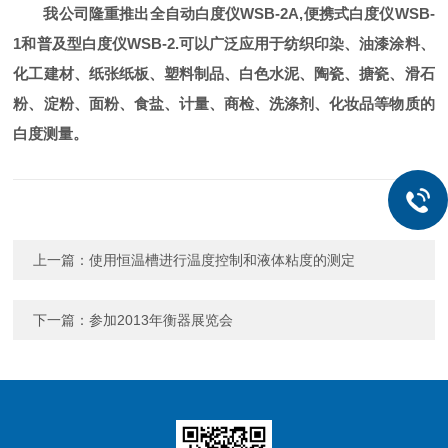
我公司隆重推出全自动白度仪WSB-2A,便携式白度仪WSB-
1和普及型白度仪WSB-2.
可以广泛应用于纺织印染、油漆涂料、
化工建材、纸张纸板、塑料制品、白色水泥、陶瓷、搪瓷、滑石
粉、淀粉、面粉、食盐、计量、商检、洗涤剂、化妆品等物质的
白度测量。
上一篇：
使用恒温槽进行温度控制和液体粘度的测定
下一篇：
参加2013年衡器展览会