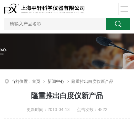
当前位置：
首页
>
新闻中心
>
隆重推出白度仪新产品
隆重推出白度仪新产品
更新时间：2013-04-13 点击次数：4822