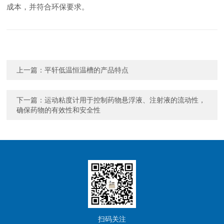
成本，并符合环保要求。
上一篇：
平轩低温恒温槽的产品特点
下一篇：
运动粘度计用于控制药物悬浮液、注射液的流动性，
确保药物的有效性和安全性
扫码关注