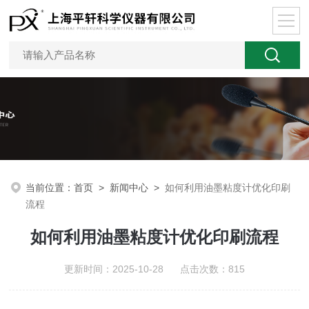
当前位置：
首页
>
新闻中心
>
如何利用油墨粘度计优化印刷
流程
如何利用油墨粘度计优化印刷流程
更新时间：2025-10-28 点击次数：815