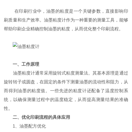
在印刷行业中，油墨的粘度是一个关键参数，直接影响印
刷质量和生产效率。油墨粘度计作为一种重要的测量工具，能够
帮助印刷企业精确控制油墨的粘度，从而优化整个印刷流程。
一、工作原理
油墨粘度计通常采用旋转式粘度测量法。其基本原理是通过
旋转转子或圆盘，在固定的条件下测量油墨的流动性和阻力，从
而得到油墨的粘度值。一些先进的粘度计还配备了温度控制系
统，以确保测量过程中的温度稳定，从而提高测量结果的准确
性。
二、优化印刷流程的具体应用
1、油墨配方优化