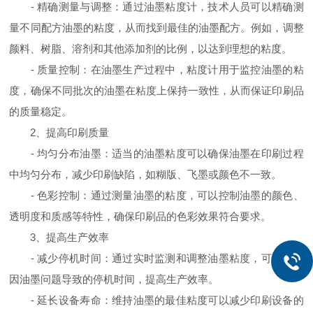
- 精确测量与调整：通过油墨粘度计，技术人员可以精确测
量不同配方油墨的粘度，从而找到最佳的油墨配方。例如，调整
颜料、树脂、溶剂和其他添加剂的比例，以达到理想的粘度。
- 质量控制：在油墨生产过程中，粘度计用于监控油墨的粘
度，确保不同批次的油墨在粘度上保持一致性，从而保证印刷品
的质量稳定。
2、提高印刷质量
- 均匀分布油墨：适当的油墨粘度可以确保油墨在印刷过程
中均匀分布，减少印刷缺陷，如糊版、飞墨或颜色不一致。
- 色彩控制：通过测量油墨的粘度，可以控制油墨的颜色、
透明度和质感等特性，确保印刷品的色彩效果符合要求。
3、提高生产效率
- 减少停机时间：通过实时监测和调整油墨粘度，可以减少
因油墨问题导致的停机时间，提高生产效率。
- 延长设备寿命：维持油墨的最佳粘度可以减少印刷设备的