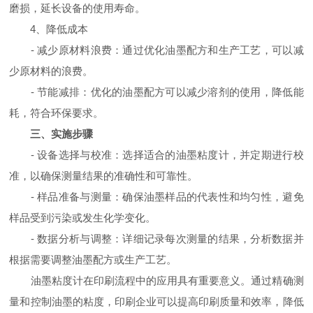
磨损，延长设备的使用寿命。
4、降低成本
- 减少原材料浪费：通过优化油墨配方和生产工艺，可以减
少原材料的浪费。
- 节能减排：优化的油墨配方可以减少溶剂的使用，降低能
耗，符合环保要求。
三、实施步骤
- 设备选择与校准：选择适合的油墨粘度计，并定期进行校
准，以确保测量结果的准确性和可靠性。
- 样品准备与测量：确保油墨样品的代表性和均匀性，避免
样品受到污染或发生化学变化。
- 数据分析与调整：详细记录每次测量的结果，分析数据并
根据需要调整油墨配方或生产工艺。
油墨粘度计在印刷流程中的应用具有重要意义。通过精确测
量和控制油墨的粘度，印刷企业可以提高印刷质量和效率，降低