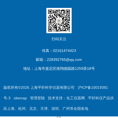
扫码关注
传真：02161474423
邮箱：228392765@qq.com
地址：上海市嘉定区南翔德园路1259弄18号
版权所有©2026 上海平轩科学仪器有限公司
沪ICP备10019381
号-3
sitemap
管理登陆
技术支持：
化工仪器网
平轩科仪产品供
应上海、杭州、北京、天津、深圳、广州等全国各地