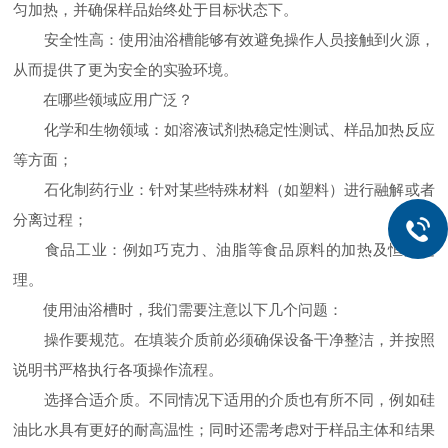
匀加热，并确保样品始终处于目标状态下。
安全性高：使用油浴槽能够有效避免操作人员接触到火源，
从而提供了更为安全的实验环境。
在哪些领域应用广泛？
化学和生物领域：如溶液试剂热稳定性测试、样品加热反应
等方面；
石化制药行业：针对某些特殊材料（如塑料）进行融解或者
分离过程；
食品工业：例如巧克力、油脂等食品原料的加热及恒温处
理。
使用油浴槽时，我们需要注意以下几个问题：
操作要规范。在填装介质前必须确保设备干净整洁，并按照
说明书严格执行各项操作流程。
选择合适介质。不同情况下适用的介质也有所不同，例如硅
油比水具有更好的耐高温性；同时还需考虑对于样品主体和结果