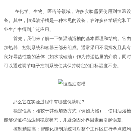
在化学、生物、医药等领域，许多实验需要使用到恒温设
备。其中，恒温油浴槽是一种常见的设备，在许多科学研究和工
业生产中得到广泛应用。
首先，我们来了解一下恒温油浴槽的基本原理和结构。它由
加热器、控制系统和容器三部分组成。通常采用不易挥发且具有
良好导热性能的液体（如水或硅油）作为传递热量的介质，同时
可以通过调节电子控制系统使其保持特定的目标温度不变。
那么它在实验过程中有哪些优势呢？
稳定性高：相较于其他加热方式（例如火焰），使用油浴槽
能够保证样品达到稳定状态，并避免因外界因素而引起误差。
控制精度高：智能化控制系统可对整个工作区进行单点或均