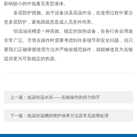
影响较小的中低毒无害型液体。
多层防护措施。由于设备涉及高温作业，在使用过程中要注
意多层防护，避免因疏忽造成人员意外伤害。
恒温油浴槽是一种高效、稳定的加热设备，在各行各业用途
非常广泛。尽管在操作时需要考虑到许多细节和安全问题，但只
要我们正确掌握使用方法并严格按规范操作，就能够使其为实验
提供更为可靠稳定的热源。
上一篇：
低温恒温水浴——实验操作的得力助手
下一篇：
低温恒温槽的维护保养方法及常见故障处理