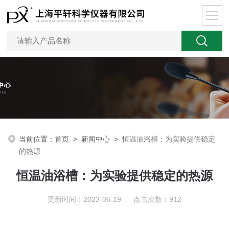
当前位置：
首页
>
新闻中心
>
恒温油浴槽：为实验提供稳定
的热源
恒温油浴槽：为实验提供稳定的热源
更新时间：2023-06-19 点击次数：912