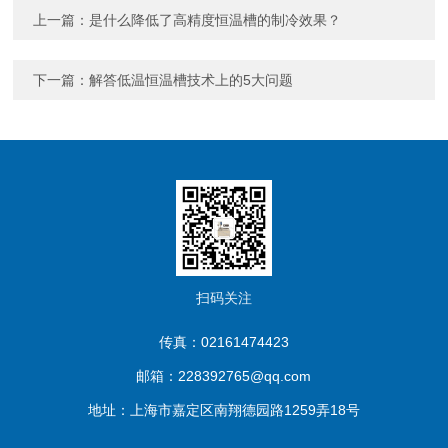
上一篇：
是什么降低了高精度恒温槽的制冷效果？
下一篇：
解答低温恒温槽技术上的5大问题
扫码关注
传真：02161474423
邮箱：228392765@qq.com
地址：上海市嘉定区南翔德园路1259弄18号