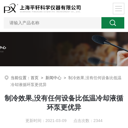
当前位置：
首页
>
新闻中心
>
制冷效果,没有任何设备比低温
冷却液循环泵更优异
制冷效果,没有任何设备比低温冷却液循
环泵更优异
更新时间：2021-03-09 点击次数：2344