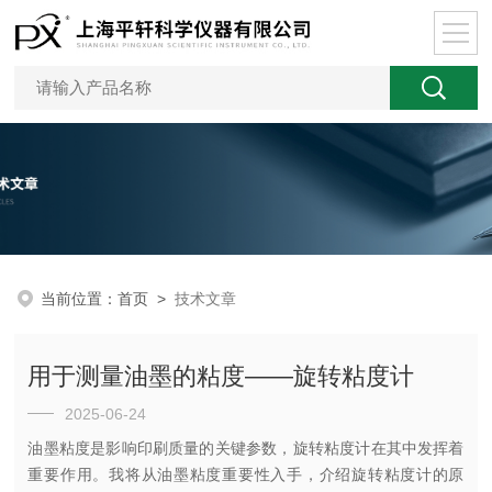
当前位置：
首页
>
技术文章
用于测量油墨的粘度——旋转粘度计
2025-06-24
油墨粘度是影响印刷质量的关键参数，旋转粘度计在其中发挥着
重要作用。我将从油墨粘度重要性入手，介绍旋转粘度计的原