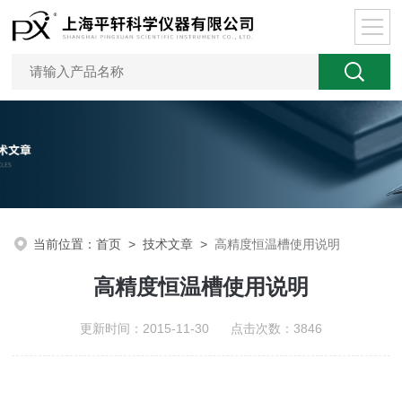
当前位置：
首页
>
技术文章
>
高精度恒温槽使用说明
高精度恒温槽使用说明
更新时间：2015-11-30 点击次数：3846