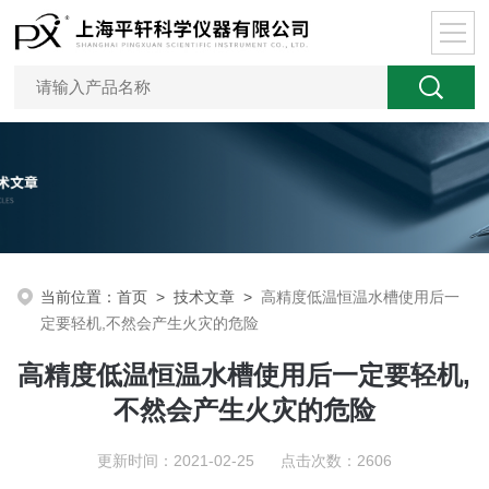
当前位置：
首页
>
技术文章
>
高精度低温恒温水槽使用后一
定要轻机,不然会产生火灾的危险
高精度低温恒温水槽使用后一定要轻机,
不然会产生火灾的危险
更新时间：2021-02-25 点击次数：2606