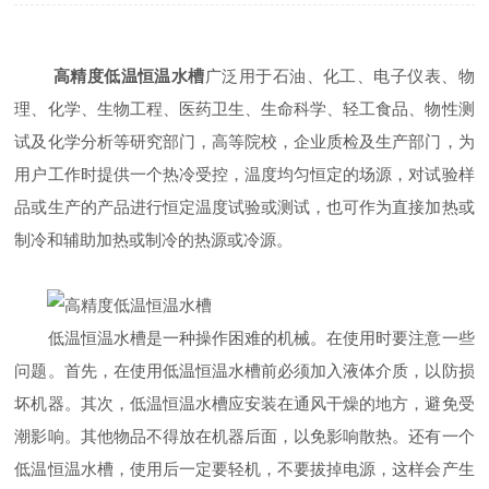
高精度低温恒温水槽
广泛用于石油、化工、电子仪表、物
理、化学、生物工程、医药卫生、生命科学、轻工食品、物性测
试及化学分析等研究部门，高等院校，企业质检及生产部门，为
用户工作时提供一个热冷受控，温度均匀恒定的场源，对试验样
品或生产的产品进行恒定温度试验或测试，也可作为直接加热或
制冷和辅助加热或制冷的热源或冷源。
低温恒温水槽是一种操作困难的机械。在使用时要注意一些
问题。首先，在使用低温恒温水槽前必须加入液体介质，以防损
坏机器。其次，低温恒温水槽应安装在通风干燥的地方，避免受
潮影响。其他物品不得放在机器后面，以免影响散热。还有一个
低温恒温水槽，使用后一定要轻机，不要拔掉电源，这样会产生