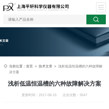
当前位置：
首页
>
技术文章
>
浅析低温恒温槽的六种故障解
决方案
浅析低温恒温槽的六种故障解决方案
更新时间：2017-08-15 点击次数：3547