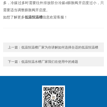
多，冷媒过多时需要往外排放部分冷媒d膨胀阀开启度过小，只
需要适当调整膨胀阀开启度。
如想了解更多
低温恒温槽
信息欢迎客服！
上一篇：
低温恒温槽厂家为你讲解如何选择合适的低温恒温槽
下一篇：
低温恒温水槽厂家我们在使用中的难题