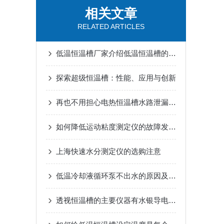
相关文章
RELATED ARTICLES
低温恒温槽厂家介绍低温恒温槽的内部运行原理
探索超级恒温槽：性能、应用与创新
再也不用担心电热恒温槽水路泄漏问题了
如何降低运动粘度测定仪的故障发生几率
上海快速水分测定仪的选购注意
低温冷却液循环泵不出水的原因及解决方法
透视恒温槽的主要仪器有水银导电表和继电器