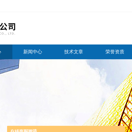
心
新闻中心
技术文章
荣誉资质