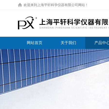
欢迎来到
上海平轩科学仪器有限公司网站
！
网站首页
关于我们
产品中