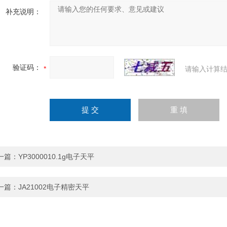
补充说明：
验证码：
请输入计算结
一篇：
YP3000010.1g电子天平
一篇：
JA21002电子精密天平