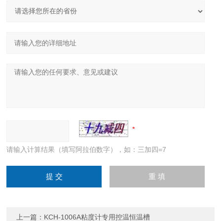
请输入计算结果（填写阿拉伯数字），如：三加四=7
上一篇：
KCH-1006A粘度计专用控温恒温槽