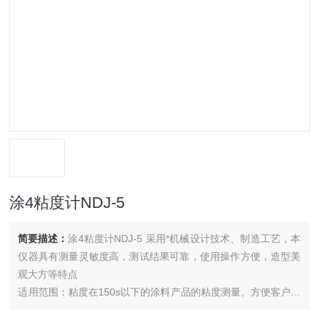
涂4粘度计NDJ-5
简要描述：
涂4粘度计NDJ-5 采用*机械设计技术、制造工艺，本
仪器具有测量灵敏度高，测试结果可靠，使用操作方便，造型美
观大方等特点
适用范围：粘度在150s以下的涂料产品的粘度测量。方便客户在
生产线上操作使用。}