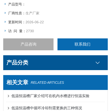
产品型号：
厂商性质：
生产厂家
更新时间：
2026-06-22
访 问 量：
2730
产品咨询
联系我们
产品分类
相关文章
RELATED ARTICLES
低温恒温槽厂家介绍可在机内水槽进行恒温实验
低温恒温槽中循环冷却剂需更换的三种情况