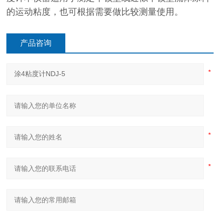
的运动粘度，也可根据需要做比较测量使用。
产品咨询