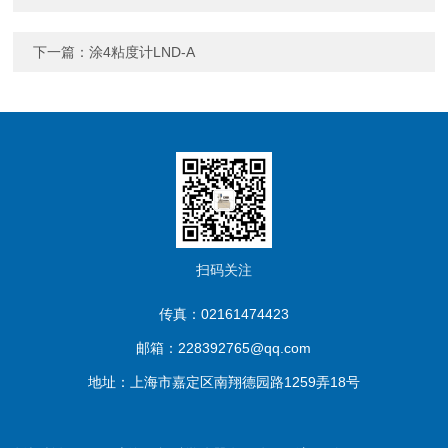
下一篇：
涂4粘度计LND-A
扫码关注
传真：02161474423
邮箱：228392765@qq.com
地址：上海市嘉定区南翔德园路1259弄18号