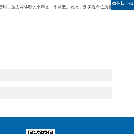
微信扫一扫
定时，压力与体积的乘积是一个常数。因此，要实现单位质量