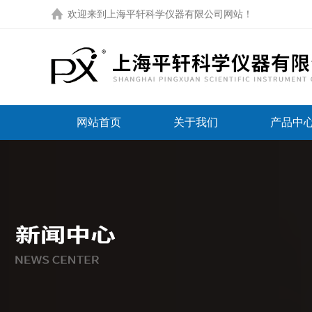
欢迎来到
上海平轩科学仪器有限公司网站
！
网站首页
关于我们
产品中