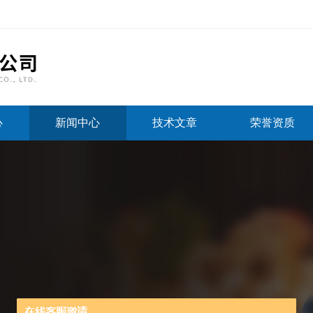
心
新闻中心
技术文章
荣誉资质