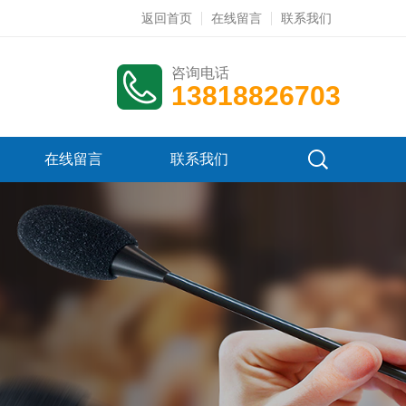
返回首页
在线留言
联系我们
咨询电话
13818826703
在线留言
联系我们