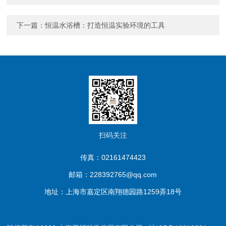
下一篇：
恒温水浴槽：打造恒温实验环境的工具
扫码关注
传真：02161474423
邮箱：228392765@qq.com
地址：上海市嘉定区南翔德园路1259弄18号