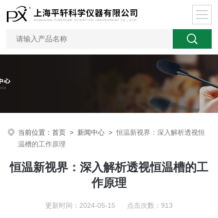
当前位置：
首页
>
新闻中心
>
恒温新视界：深入解析透视恒
温槽的工作原理
恒温新视界：深入解析透视恒温槽的工
作原理
更新时间：2024-05-15 点击次数：913