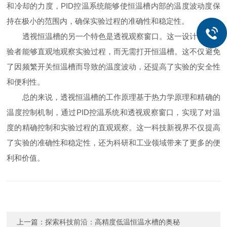
和冷却的力度，PID控温系统能够使恒温槽内部的温度波动度保
持在极小的范围内，确保实验过程的准确性和稳定性。
透视恒温槽的另一个特色是透视观察窗口。这一设计使得实
验者能够直观地观察实验过程，而无需打开恒温槽。这不仅避免
了因频繁开关恒温槽而导致的温度波动，还提高了实验的安全性
和便利性。
总的来说，透视恒温槽的工作原理基于热力学原理和精确的
温度控制机制，通过PID控温系统和透视观察窗口，实现了对温
度的精确控制和实验过程的直观观察。这一科技新视界不仅提高
了实验的准确性和稳定性，还为科研和工业领域带来了更多的便
利和价值。
上一篇：
探索科技前沿：高精度低温恒温水槽的奥秘