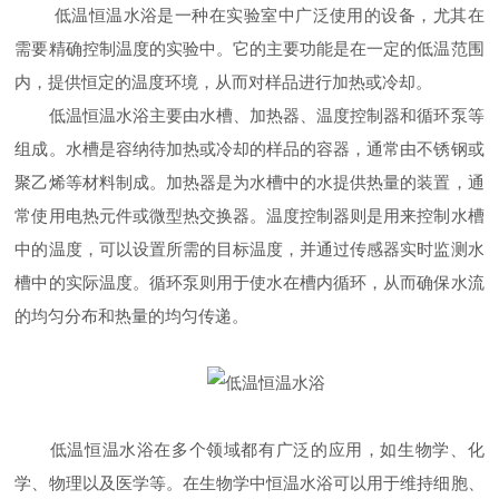
低温恒温水浴是一种在实验室中广泛使用的设备，尤其在
需要精确控制温度的实验中。它的主要功能是在一定的低温范围
内，提供恒定的温度环境，从而对样品进行加热或冷却。
低温恒温水浴主要由水槽、加热器、温度控制器和循环泵等
组成。水槽是容纳待加热或冷却的样品的容器，通常由不锈钢或
聚乙烯等材料制成。加热器是为水槽中的水提供热量的装置，通
常使用电热元件或微型热交换器。温度控制器则是用来控制水槽
中的温度，可以设置所需的目标温度，并通过传感器实时监测水
槽中的实际温度。循环泵则用于使水在槽内循环，从而确保水流
的均匀分布和热量的均匀传递。
低温恒温水浴在多个领域都有广泛的应用，如生物学、化
学、物理以及医学等。在生物学中恒温水浴可以用于维持细胞、