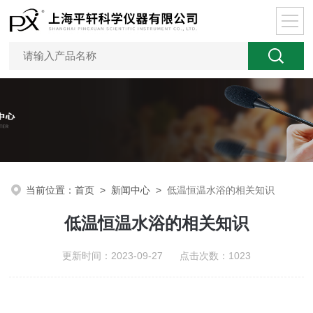
当前位置：
首页
>
新闻中心
>
低温恒温水浴的相关知识
低温恒温水浴的相关知识
更新时间：2023-09-27 点击次数：1023