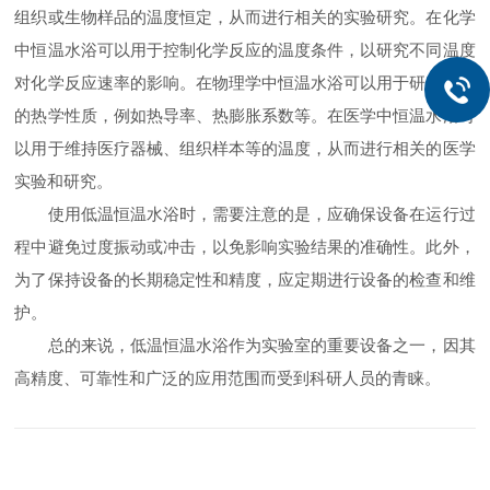
组织或生物样品的温度恒定，从而进行相关的实验研究。在化学
中恒温水浴可以用于控制化学反应的温度条件，以研究不同温度
对化学反应速率的影响。在物理学中恒温水浴可以用于研究材料
的热学性质，例如热导率、热膨胀系数等。在医学中恒温水浴可
以用于维持医疗器械、组织样本等的温度，从而进行相关的医学
实验和研究。
使用低温恒温水浴时，需要注意的是，应确保设备在运行过
程中避免过度振动或冲击，以免影响实验结果的准确性。此外，
为了保持设备的长期稳定性和精度，应定期进行设备的检查和维
护。
总的来说，低温恒温水浴作为实验室的重要设备之一，因其
高精度、可靠性和广泛的应用范围而受到科研人员的青睐。