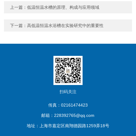
上一篇：
低温恒温水槽的原理、构成与应用领域
下一篇：
高低温恒温水浴槽在实验研究中的重要性
扫码关注
传真：02161474423
邮箱：228392765@qq.com
地址：上海市嘉定区南翔德园路1259弄18号