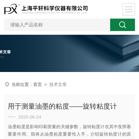
当前位置：
首页
>
技术文章
用于测量油墨的粘度——旋转粘度计
2025-06-24
油墨粘度是影响印刷质量的关键参数，旋转粘度计在其中发挥着
重要作用。我将从油墨粘度重要性入手，介绍旋转粘度计的原