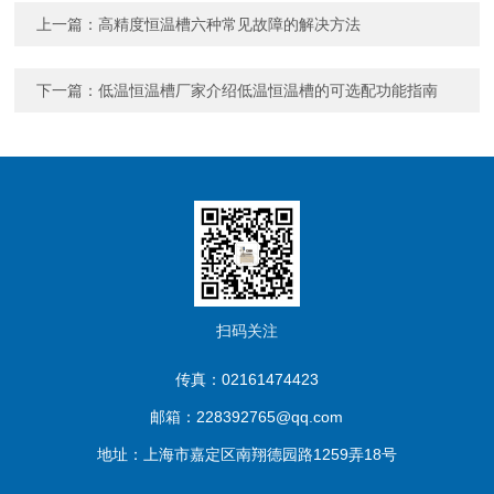
上一篇：
高精度恒温槽六种常见故障的解决方法
下一篇：
低温恒温槽厂家介绍低温恒温槽的可选配功能指南
扫码关注
传真：02161474423
邮箱：228392765@qq.com
地址：上海市嘉定区南翔德园路1259弄18号