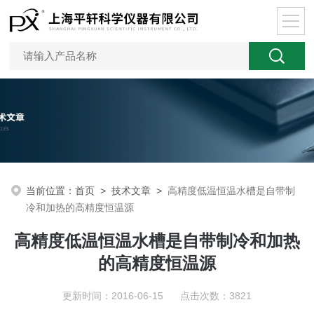
当前位置：
首页
>
技术文章
>
高精度低温恒温水槽是自带制
冷和加热的高精度恒温源
高精度低温恒温水槽是自带制冷和加热
的高精度恒温源
更新时间：2016-06-15 点击次数：3821