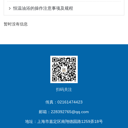
恒温油浴的操作注意事项及规程
暂时没有信息
扫码关注
传真：02161474423
邮箱：228392765@qq.com
地址：上海市嘉定区南翔德园路1259弄18号