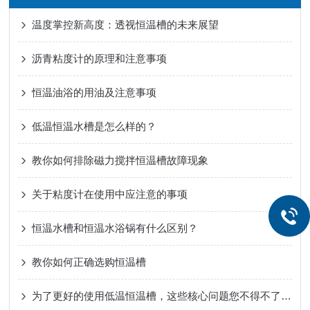
温度掌控新高度：透视恒温槽的未来展望
沥青粘度计的原理和注意事项
恒温油浴的用油及注意事项
低温恒温水槽是怎么样的？
教你如何排除磁力搅拌恒温槽故障现象
关于粘度计在使用中应注意的事项
恒温水槽和恒温水浴锅有什么区别？
教你如何正确选购恒温槽
为了更好的使用低温恒温槽，这些核心问题您不得不了解下