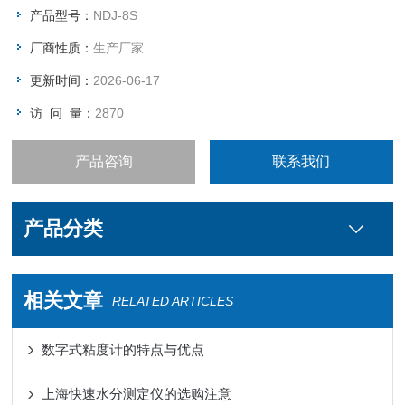
产品型号：
NDJ-8S
厂商性质：
生产厂家
更新时间：
2026-06-17
访 问 量：
2870
产品咨询
联系我们
产品分类
相关文章
RELATED ARTICLES
数字式粘度计的特点与优点
上海快速水分测定仪的选购注意