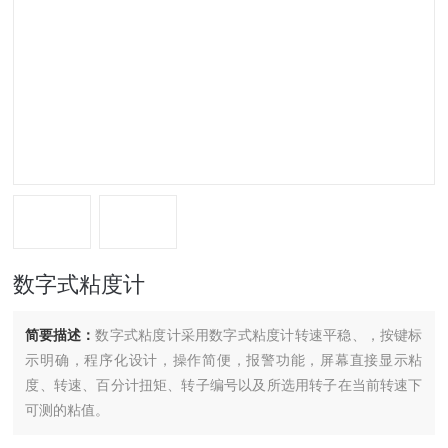
数字式粘度计
简要描述：
数字式粘度计采用数字式粘度计转速平稳、，按键标
示明确，程序化设计，操作简便，报警功能，屏幕直接显示粘
度、转速、百分计扭矩、转子编号以及所选用转子在当前转速下
可测的粘值。