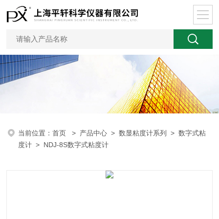
当前位置：
首页
>
产品中心
>
数显粘度计系列
>
数字式粘
度计
> NDJ-8S数字式粘度计