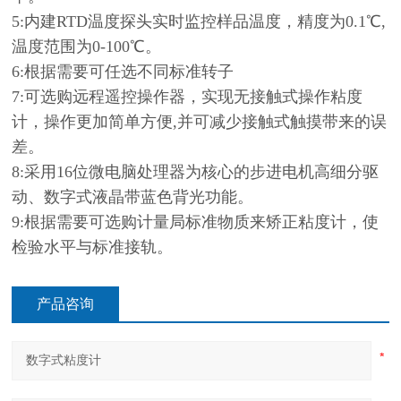
5:内建RTD温度探头实时监控样品温度，精度为0.1℃,
温度范围为0-100℃。
6:根据需要可任选不同标准转子
7:可选购远程遥控操作器，实现无接触式操作粘度
计，操作更加简单方便,并可减少接触式触摸带来的误
差。
8:采用16位微电脑处理器为核心的步进电机高细分驱
动、数字式液晶带蓝色背光功能。
9:根据需要可选购计量局标准物质来矫正粘度计，使
检验水平与标准接轨。
产品咨询