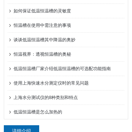
如何保证低温恒温槽的灵敏度
恒温槽在使用中需注意的事项
谈谈低温恒温槽其中降温的奥妙
恒温视界：透视恒温槽的奥秘
低温恒温槽厂家介绍低温恒温槽的可选配功能指南
使用上海快速水分测定仪时的常见问题
上海水分测试仪的8种类别和特点
低温恒温槽是怎么加热的
详细介绍