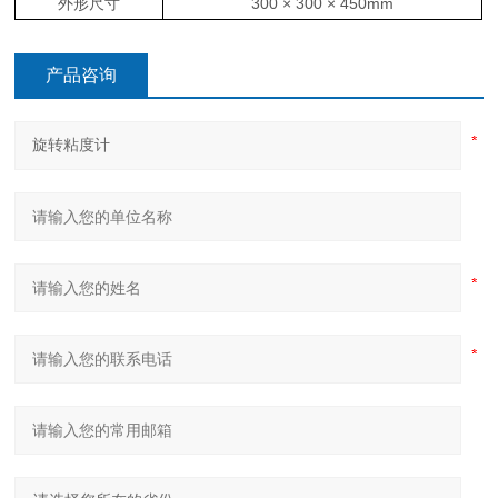
外形尺寸
300 × 300 × 450mm
产品咨询