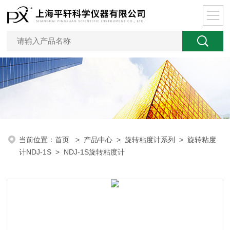
当前位置：
首页
>
产品中心
>
旋转粘度计系列
>
旋转粘度
计NDJ-1S
> NDJ-1S旋转粘度计