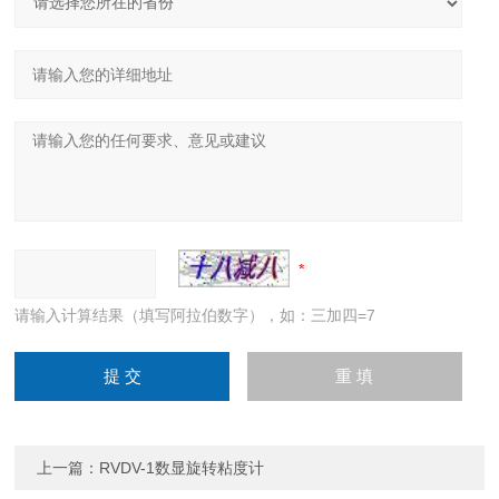
请输入计算结果（填写阿拉伯数字），如：三加四=7
上一篇：
RVDV-1数显旋转粘度计