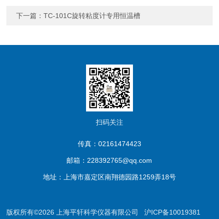
下一篇：
TC-101C旋转粘度计专用恒温槽
扫码关注
传真：02161474423
邮箱：228392765@qq.com
地址：上海市嘉定区南翔德园路1259弄18号
版权所有©2026 上海平轩科学仪器有限公司
沪ICP备10019381