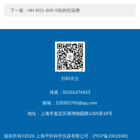
下一篇：
HH.W21-600-S电热恒温槽
扫码关注
传真：02161474423
邮箱：228392765@qq.com
地址：上海市嘉定区南翔德园路1259弄18号
版权所有©2026 上海平轩科学仪器有限公司
沪ICP备10019381