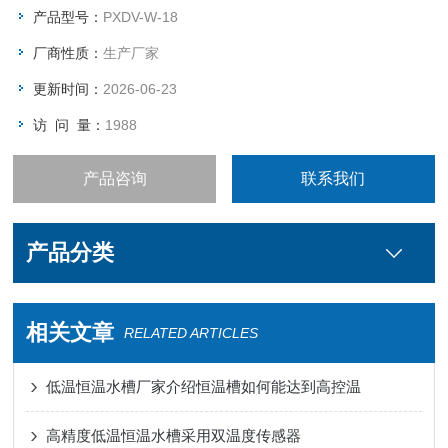
产品型号：
PXDV-W-18
厂商性质：
生产厂家
更新时间：
2026-06-23
访 问 量：
1988
产品咨询
联系我们
产品分类
相关文章
RELATED ARTICLES
低温恒温水槽厂家介绍恒温槽如何能达到高控温
高精度低温恒温水槽采用双温度传感器