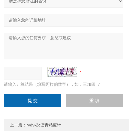
请输入计算结果（填写阿拉伯数字），如：三加四=7
上一篇：
rvdv-2c沥青粘度计