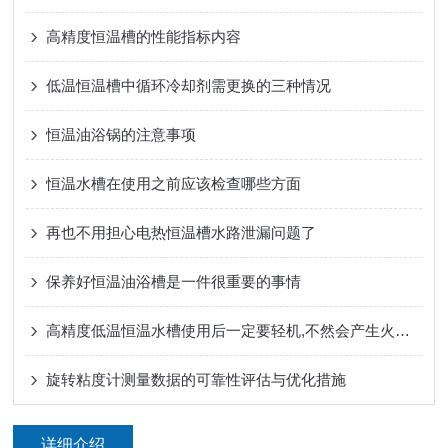
高精度恒温槽的性能指标内容
低温恒温槽中循环冷却剂需更换的三种情况
恒温油浴锅的注意事项
恒温水槽在使用之前应该检查哪些方面
再也不用担心电热恒温槽水路泄漏问题了
保养好恒温油浴槽是一件很重要的事情
高精度低温恒温水槽使用后一定要轻机,不然会产生火灾的危险
旋转粘度计测量数据的可靠性评估与优化措施
详细介绍