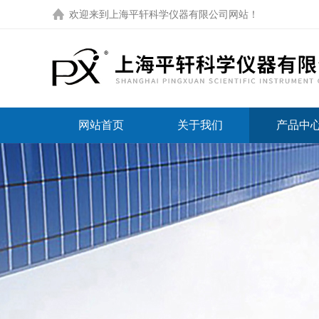
欢迎来到
上海平轩科学仪器有限公司网站
！
网站首页
关于我们
产品中