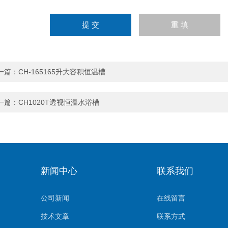
一篇：
CH-165165升大容积恒温槽
一篇：
CH1020T透视恒温水浴槽
新闻中心
联系我们
公司新闻
在线留言
技术文章
联系方式