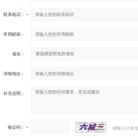
联系电话：
常用邮箱：
省份：
详细地址：
补充说明：
验证码：
请输入计算结