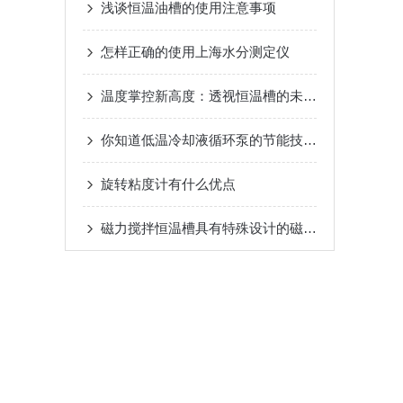
浅谈恒温油槽的使用注意事项
怎样正确的使用上海水分测定仪
温度掌控新高度：透视恒温槽的未来展望
你知道低温冷却液循环泵的节能技术吗？
旋转粘度计有什么优点
磁力搅拌恒温槽具有特殊设计的磁力搅拌系统