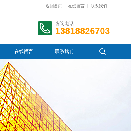
返回首页
在线留言
联系我们
咨询电话
13818826703
在线留言
联系我们