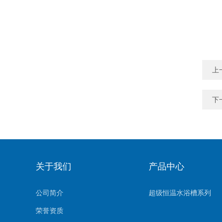
上
下
关于我们
产品中心
公司简介
超级恒温水浴槽系列
荣誉资质