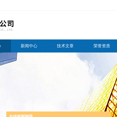
心
新闻中心
技术文章
荣誉资质