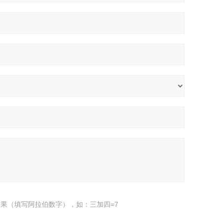
果（填写阿拉伯数字），如：三加四=7