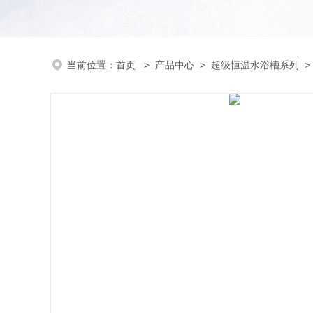
当前位置：
首页
>
产品中心
>
超级恒温水浴槽系列