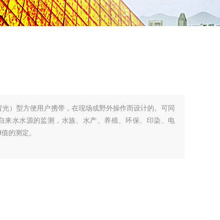
（带背光）型方便用户携带，在现场或野外操作而设计的。可同
于自来水水源的监测，水族、水产、养殖、环保、印染、电
H值的测定。