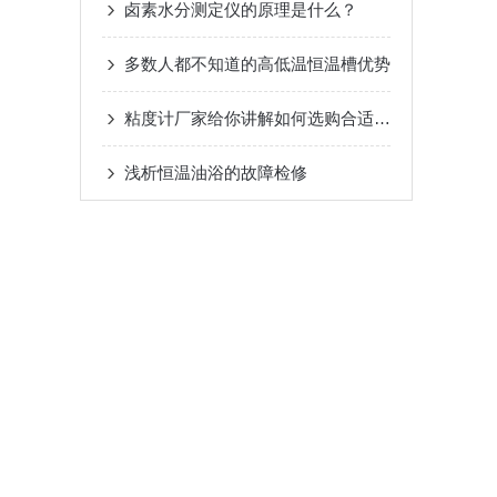
卤素水分测定仪的原理是什么？
多数人都不知道的高低温恒温槽优势
粘度计厂家给你讲解如何选购合适的粘度计
浅析恒温油浴的故障检修