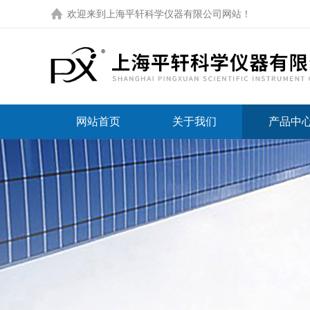
欢迎来到
上海平轩科学仪器有限公司网站
！
网站首页
关于我们
产品中