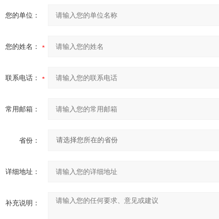
您的单位：
您的姓名：
联系电话：
常用邮箱：
省份：
详细地址：
补充说明：