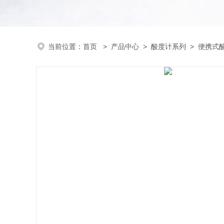
当前位置：
首页
>
产品中心
>
酸度计系列
>
便携式