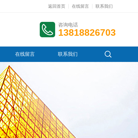
返回首页
在线留言
联系我们
咨询电话
13818826703
在线留言
联系我们