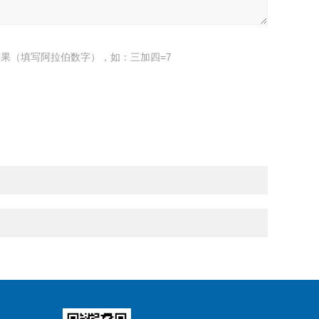
果（填写阿拉伯数字），如：三加四=7