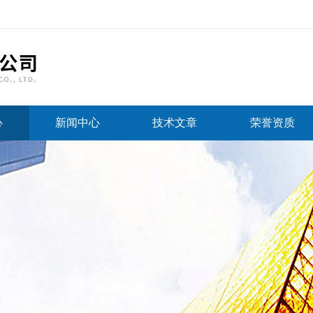
心
新闻中心
技术文章
荣誉资质