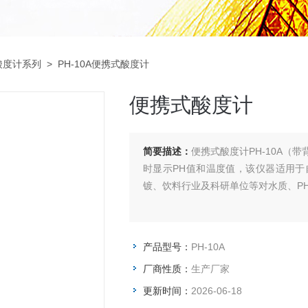
酸度计系列
> PH-10A便携式酸度计
便携式酸度计
简要描述：
便携式酸度计PH-10A
时显示PH值和温度值，该仪器适用
镀、饮料行业及科研单位等对水质、P
产品型号：
PH-10A
厂商性质：
生产厂家
更新时间：
2026-06-18