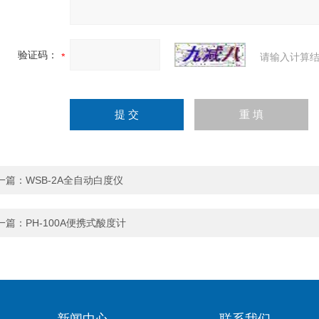
验证码：
请输入计算结
一篇：
WSB-2A全自动白度仪
一篇：
PH-100A便携式酸度计