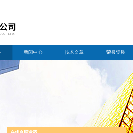
心
新闻中心
技术文章
荣誉资质