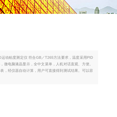
00运动粘度测定仪 符合GB／T265方法要求，温度采用PID
好，微电脑液晶显示，全中文菜单，人机对话直观、方便。
秒表，经仪器自动计算，用户可直接得到测试结果。可以容