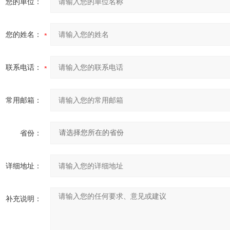
您的单位：
您的姓名：
联系电话：
常用邮箱：
省份：
详细地址：
补充说明：