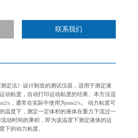
联系我们
粘度测定法》设计制造的测试仪器，适用于测定液
运动粘度，自动打印运动粘度的结果。本方法适
/s，通常在实际中使用为mm2/s。 动力粘度可
的温度下，测定一定体积的液体在重力下流过一
与流动时间的乘积，即为该温度下测定液体的运
度下的动力粘度。