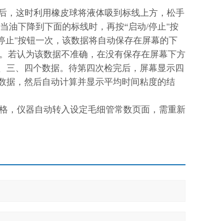
菜单后，这时利用橡皮球将液体吸到标线上方，松手
当油下降到下面的标线时，再按“启动/停止"按
停止"按钮一次，该数据将自动保存在屏幕的下
。若认为该数据不准确，在没有保存在屏幕下方
二、三、四个数据。待第四次检完后，屏幕显示四
组数据，然后自动计算并显示平均时间粘度的结
格，仪器自动转入设定毛细管常数页面，需重新