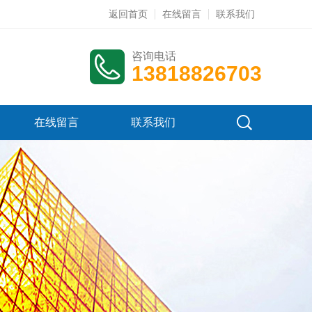
返回首页
在线留言
联系我们
咨询电话
13818826703
在线留言
联系我们