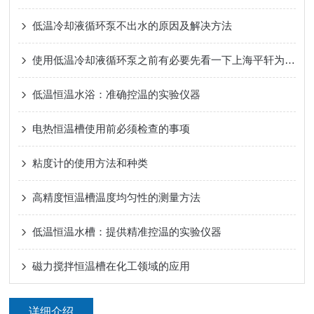
低温冷却液循环泵不出水的原因及解决方法
使用低温冷却液循环泵之前有必要先看一下上海平轩为您分享的资料
低温恒温水浴：准确控温的实验仪器
电热恒温槽使用前必须检查的事项
粘度计的使用方法和种类
高精度恒温槽温度均匀性的测量方法
低温恒温水槽：提供精准控温的实验仪器
磁力搅拌恒温槽在化工领域的应用
详细介绍