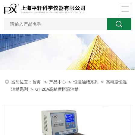
当前位置：
首页
>
产品中心
>
恒温油槽系列
>
高精度恒温
油槽系列
> GH20A高精度恒温油槽