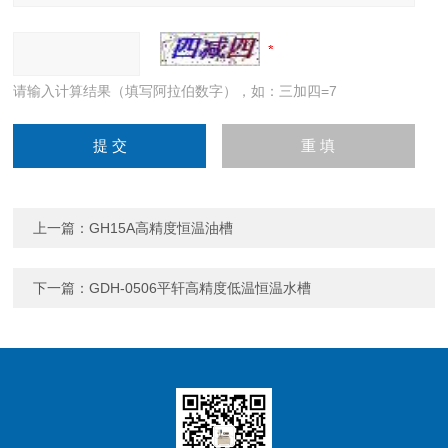
请输入计算结果（填写阿拉伯数字），如：三加四=7
上一篇：
GH15A高精度恒温油槽
下一篇：
GDH-0506平轩高精度低温恒温水槽